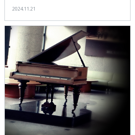
2024.11.21