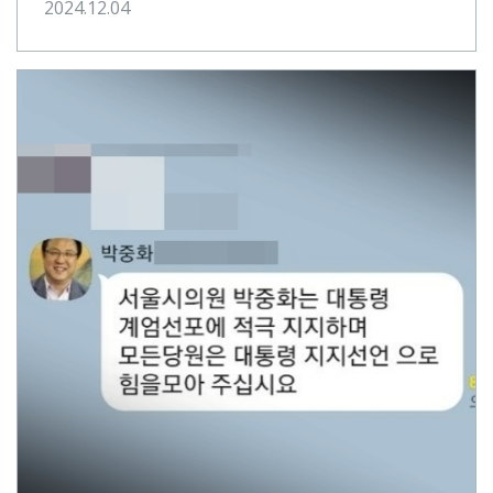
2024.12.04