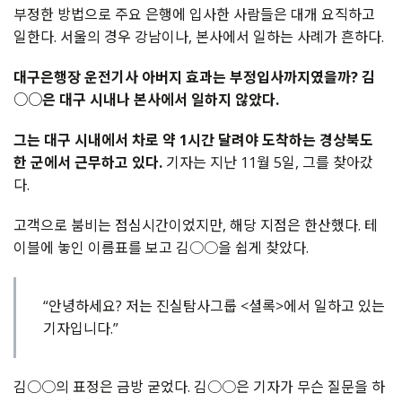
부정한 방법으로 주요 은행에 입사한 사람들은 대개 요직하고
일한다. 서울의 경우 강남이나, 본사에서 일하는 사례가 흔하다.
대구은행장 운전기사 아버지 효과는 부정입사까지였을까? 김
○○은 대구 시내나 본사에서 일하지 않았다.
그는 대구 시내에서 차로 약 1시간 달려야 도착하는 경상북도
한 군에서 근무하고 있다.
기자는 지난 11월 5일, 그를 찾아갔
다.
고객으로 붐비는 점심시간이었지만, 해당 지점은 한산했다. 테
이블에 놓인 이름표를 보고 김○○을 쉽게 찾았다.
“안녕하세요? 저는 진실탐사그룹 <셜록>에서 일하고 있는
기자입니다.”
김○○의 표정은 금방 굳었다. 김○○은 기자가 무슨 질문을 하