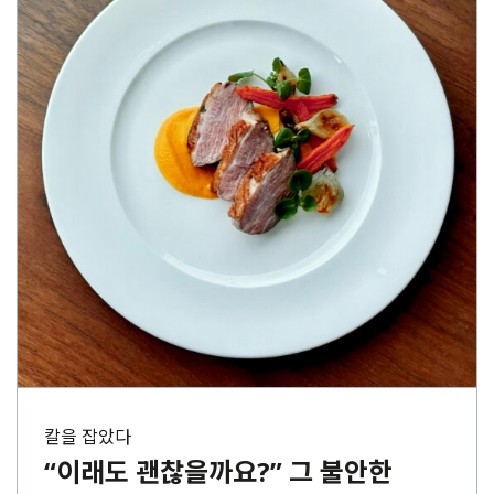
칼을 잡았다
“이래도 괜찮을까요?” 그 불안한