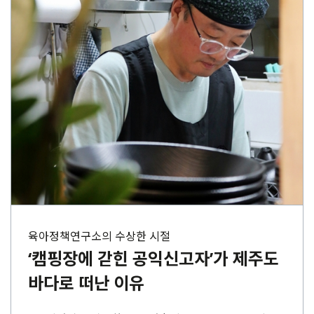
육아정책연구소의 수상한 시절
‘캠핑장에 갇힌 공익신고자’가 제주도
바다로 떠난 이유