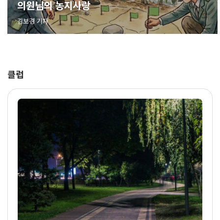
의원님의 농지사랑
김보경 기자
클럽