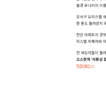
월경 유나비의 이름
강서구 오피스텔 새
한 푼도 돌려받지 
천안 아파트의 경우
피스텔 피해자와 
전 세입자들이 돌려받
고스란히 ‘서류상 
적장애인>)