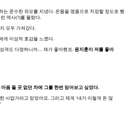
 하는 준수한 외모를 지녔다. 온몸을 명품으로 치장할 정도로 행
 역사(?)를 몰랐다.
지 모두 가져갔다.
에게 이성적 호감을 느꼈다.
. 성격도 다정하니까… 제가 좋아했죠.
윤지훈이 저를 좋아
마음 둘 곳 없던 차에 그를 한번 믿어보고 싶었다.
한 사업가라고 믿었어요. 그리고 제게 ‘내가 이렇게 돈 많
”