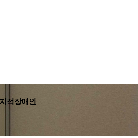
 지적장애인