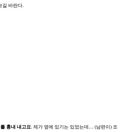
보길 바란다.
를 흉내 내고요
. 제가 옆에 있기는 있었는데… (남편이) 조