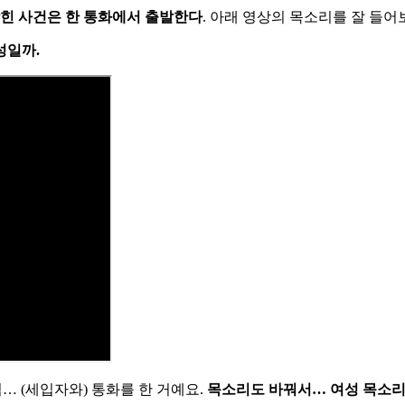
힌 사건은 한 통화에서 출발한다
. 아래 영상의 목소리를 잘 들어
성일까.
 (세입자와) 통화를 한 거예요.
목소리도 바꿔서… 여성 목소리