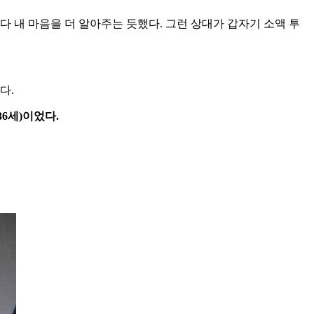
 내 마음을 더 알아주는 듯했다. 그런 상대가 갑자기 소액 투
다.
36세)이었다.