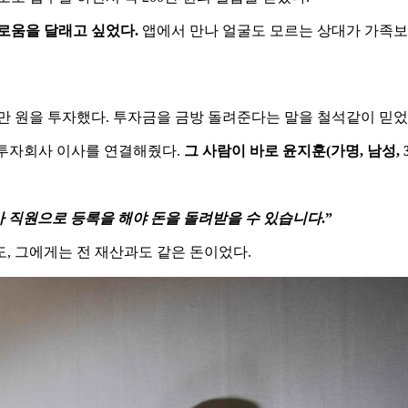
로움을 달래고 싶었다.
앱에서 만나 얼굴도 모르는 상대가 가족보다
 40만 원을 투자했다. 투자금을 금방 돌려준다는 말을 철석같이 믿었
 투자회사 이사를 연결해줬다.
그 사람이 바로 윤지훈(가명, 남성, 
 직원으로 등록을 해야 돈을 돌려받을 수 있습니다
.”
, 그에게는 전 재산과도 같은 돈이었다.