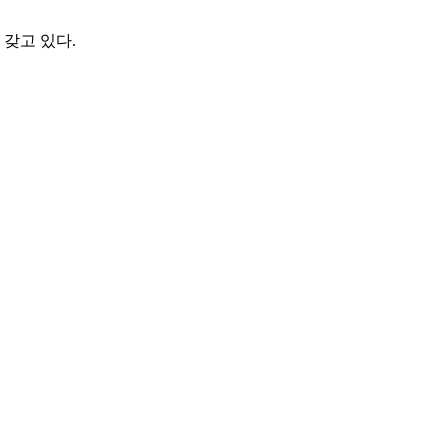
 갖고 있다.