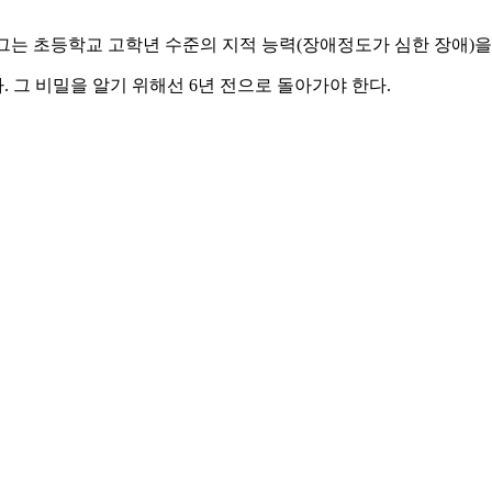
 그는 초등학교 고학년 수준의 지적 능력(장애정도가 심한 장애)을
 그 비밀을 알기 위해선 6년 전으로 돌아가야 한다.