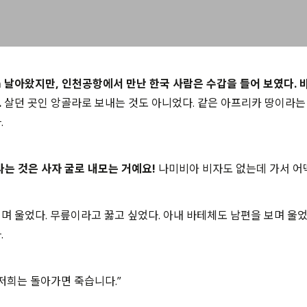
m 날아왔지만, 인천공항에서 만난 한국 사람은 수갑을 들어 보였다. 
.
살던 곳인 앙골라로 보내는 것도 아니었다. 같은 아프리카 땅이라
.
는 것은 사자 굴로 내모는 거예요!
나미비아 비자도 없는데 가서 어
며 울었다. 무릎이라고 꿇고 싶었다. 아내 바테체도 남편을 보며 울었
.
 저희는 돌아가면 죽습니다.”