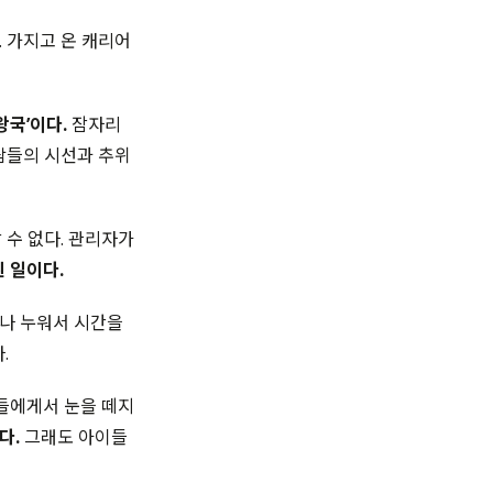
 가지고 온 캐리어
왕국’이다.
잠자리
람들의 시선과 추위
 수 없다. 관리자가
 일이다.
나 누워서 시간을
.
들에게서 눈을 떼지
다.
그래도 아이들