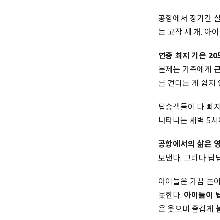
공항에서 장기간 살
는 고작 세 개. 아
연중 최저 기온 2
문제는 가족에게 큰
를 견디는 게 쉽지 
탑승객들이 다 빠지
나타나는 새벽 5시
공항에서의 삶은 영
보낸다. 그러다 답
아이들은 가끔 놀이
못한다.
아이들이 탑
은 웃으며 즐겁게 