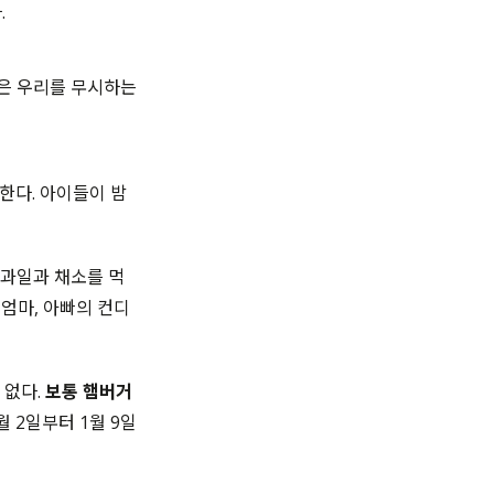
.
것은 우리를 무시하는
 한다. 아이들이 밤
 과일과 채소를 먹
엄마, 아빠의 컨디
 없다.
보통 햄버거
 2일부터 1월 9일