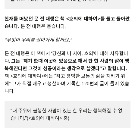
헌재를 떠났던 문 전 대행은 책 <호의에 대하여>를 들고 돌아왔
습니다.
문 전 대행은 묻습니다.
“무엇이 우리를 살아가게 할까요.”
문 전 대행은 이 책에서 ‘당신과 나 사이, 호의’에 대해 사유합니
다.
그는 “제가 한때 이곳에 있음으로 해서 단 한 사람의 삶이 행
복해진다면 그것이 성공이라는 생각으로 살겠다”고 말합니다.
책 <호의에 대하여>에는 “작고 평범한 보통의 삶을 지키기 위
해” 그가 직접 배우고 성찰하며 기록한 120편의 글이 들어 있습
니다.
“내 주위에 불행한 사람이 있는 한 우리는 행복해질 수 없
습니다.”(<호의에 대하여> 중)