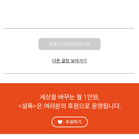
모집이 마감되었습니다
다른 클럽 보러가기
세상을 바꾸는 월 1만원,
<셜록>은 여러분의 후원으로 운영됩니다.
후원하기