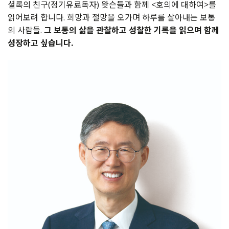
셜록의 친구(정기유료독자) 왓슨들과 함께 <호의에 대하여>를
읽어보려 합니다. 희망과 절망을 오가며 하루를 살아내는 보통
의 사람들.
그 보통의 삶을 관찰하고 성찰한 기록을 읽으며 함께
성장하고 싶습니다.