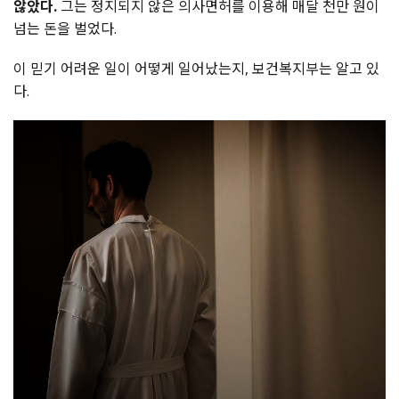
않았다.
그는 정지되지 않은 의사면허를 이용해 매달 천만 원이
넘는 돈을 벌었다.
이 믿기 어려운 일이 어떻게 일어났는지, 보건복지부는 알고 있
다.