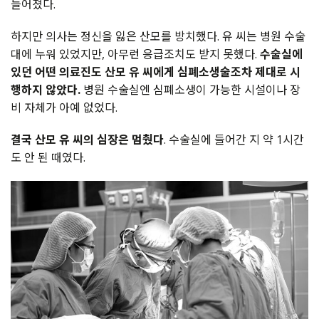
늘어졌다.
하지만 의사는 정신을 잃은 산모를 방치했다. 유 씨는 병원 수술
대에 누워 있었지만, 아무런 응급조치도 받지 못했다.
수술실에
있던 어떤 의료진도 산모 유 씨에게 심폐소생술조차 제대로 시
행하지 않았다.
병원 수술실엔 심폐소생이 가능한 시설이나 장
비 자체가 아예 없었다.
결국 산모 유 씨의 심장은 멈췄다
. 수술실에 들어간 지 약 1시간
도 안 된 때였다.