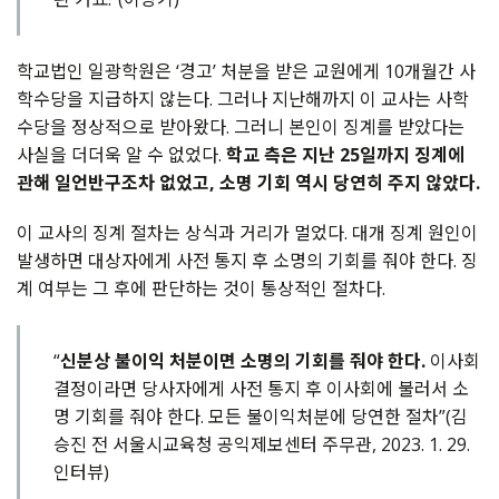
학교법인 일광학원은 ‘경고’ 처분을 받은 교원에게 10개월간 사
학수당을 지급하지 않는다. 그러나 지난해까지 이 교사는 사학
수당을 정상적으로 받아왔다. 그러니 본인이 징계를 받았다는
사실을 더더욱 알 수 없었다.
학교 측은 지난 25일까지 징계에
관해 일언반구조차 없었고, 소명 기회 역시 당연히 주지 않았다.
이 교사의 징계 절차는 상식과 거리가 멀었다. 대개 징계 원인이
발생하면 대상자에게 사전 통지 후 소명의 기회를 줘야 한다. 징
계 여부는 그 후에 판단하는 것이 통상적인 절차다.
“
신분상 불이익 처분이면 소명의 기회를 줘야 한다.
이사회
결정이라면 당사자에게 사전 통지 후 이사회에 불러서 소
명 기회를 줘야 한다. 모든 불이익처분에 당연한 절차”(김
승진 전 서울시교육청 공익제보센터 주무관, 2023. 1. 29.
인터뷰)