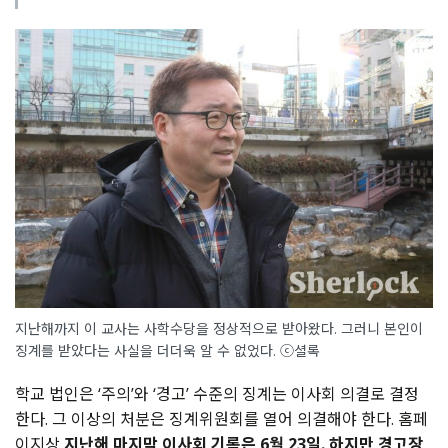
지난해까지 이 교사는 사학수당을 정상적으로 받아왔다. 그러니 본인이
징계를 받았다는 사실을 더더욱 알 수 없었다. ⓒ셜록
학교 법인은 ‘주의’와 ‘경고’ 수준의 징계는 이사회 의결로 결정
한다. 그 이상의 처분은 징계위원회를 열어 의결해야 한다. 홈페
이지상
지난해 마지막 이사회 기록은 6월 23일. 하지만 경고장