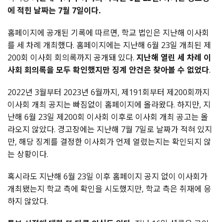
에 적힌 날짜는 7월 7일이다.
홈페이지에 공개된 기록에 따르면, 학교 법인은 지난해 이사회
를 세 차례 개최했다. 홈페이지에는 지난해 6월 23일 개최된 제
200회 이사회 회의록까지 공개돼 있다.
지난해 열린 세 차례 이
사회 회의록을 모두 확인했지만 징계 안건은 찾아볼 수 없었다
.
2022년 3월부터 2023년 6월까지, 제191회부터 제200회까지
이사회 개최 공지는 빠짐없이 홈페이지에 올라왔다. 하지만, 지
난해 6월 23일 제200회 이사회 이후로 이사회 개최 공고는 올
라오지 않았다. 경고장에는 지난해 7월 7일로 날짜가 적혀 있지
만, 해당 징계를 결정한 이사회가 언제 열렸는지는 확인되지 않
는 상황이다.
혹시라도 지난해 6월 23일 이후 홈페이지 공지 없이 이사회가
개최됐는지 학교 측에 확인을 시도했지만, 학교 측은 취재에 응
하지 않았다.