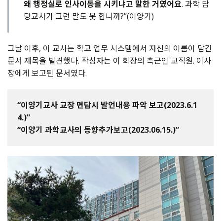
왜 행정실로 인사이동을 시키냐고 말한 거였어요
. 과학 담
당교사가 그런 말도 못 합니까?”(이양기)
그날 이후, 이 교사는 학교 업무 시스템에서 자신의 이름이 담긴
문서 제목을 발견했다. 작성자는 이 회장의 측근인 교직원. 이사
장에게 보고된 문서였다.
“이양기교사 교장 면담시 발언내용 파악 보고(2023.6.1
4.)”
“이양기 과학교사의 동향추가보고(2023.06.15.)”