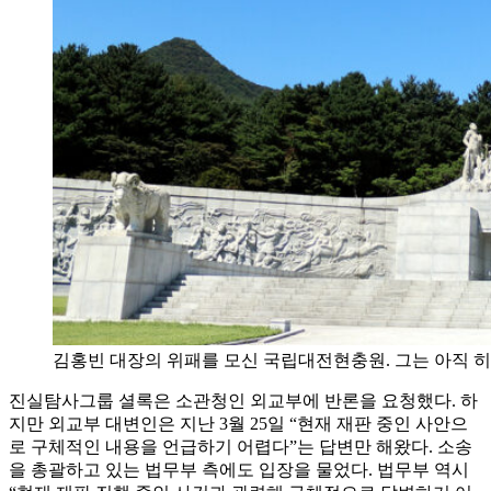
김홍빈 대장의 위패를 모신 국립대전현충원. 그는 아직 
진실탐사그룹 셜록은 소관청인 외교부에 반론을 요청했다. 하
지만 외교부 대변인은 지난 3월 25일 “현재 재판 중인 사안으
로 구체적인 내용을 언급하기 어렵다”는 답변만 해왔다. 소송
을 총괄하고 있는 법무부 측에도 입장을 물었다. 법무부 역시