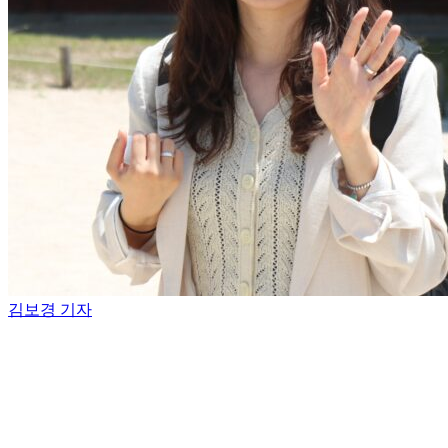
김보경 기자