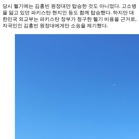
당시 헬기에는 김홍빈 원정대만 탑승한 것도 아니었다. 고소병
을 앓고 있던 파키스탄 현지인 등도 함께 탑승했다. 하지만 대
한민국 외교부는 파키스탄 정부가 청구한 헬기 비용을 근거로,
자국민인 김홍빈 원정대에게만 소송을 제기했다.