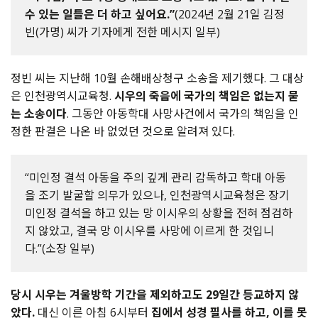
수 있는 일들은 더 하고 싶어요.”
(2024년 2월 21일 김정
빈(가명) 씨가 기자에게 전한 메시지 일부)
정빈 씨는 지난해 10월 손해배상청구 소송을 제기했다. 그 대상
은 인천광역시교육청.
시우의 죽음에 국가의 책임은 없는지 묻
는 소송이다
. 그동안 아동학대 사망사건에서 국가의 책임을 인
정한 판결은 나온 바 없었던 것으로 알려져 있다.
“미인정 결석 아동을 주의 깊게 관리 감독하고 학대 아동
을 조기 발굴할 의무가 있으나, 인천광역시교육청은 장기
미인정 결석을 하고 있는 망 이시우의 상황을 전혀 점검하
지 않았고, 결국 망 이시우를 사망에 이르게 한 것입니
다.”(소장 일부)
당시 시우는 겨울방학 기간을 제외하고도 29일간 등교하지 않
았다.
대신 이른 아침 6시부터
집에서 성경 필사를 하고, 이를 못