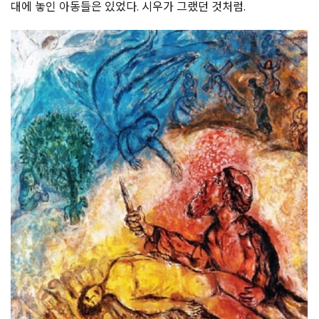
대에 놓인 아동들은 있었다. 시우가 그랬던 것처럼.