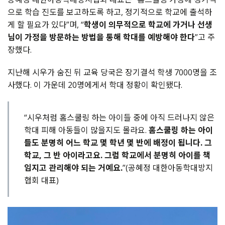
으로 학습 진도를 보고하도록 하고, 정기적으로 학교에 출석하
게 할 필요가 있다”며, “
학생이 의무적으로 학교에 가거나 선생
님이 가정을 방문하는 방법을 통해 학대를 예방해야 한다
”고 주
장했다.
지난해 시우가 숨진 뒤 교육 당국은 장기결석 학생 7000명을 조
사했다. 이 가운데 20명에게서 학대 정황이 확인됐다.
“시우처럼 홈스쿨링 하는 아이들 중에 아직 드러나지 않은
학대 피해 아동들이 많을지도 몰라요.
홈스쿨링 하는 아이
들도 분명히 어느 학교 몇 학년 몇 반에 배정이 됩니다. 그
학교, 그 반 아이라고요. 그럼 학교에서 분명히 아이를 책
임지고 관리해야 되는 거예요.
”(공혜정 대한아동학대방지
협회 대표)