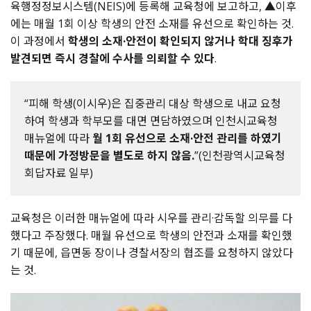
육행정정보시스템(NEIS)에 등록해 교육청에 보고하고, ▲이후
에는 매월 1회 이상 학생의 안전 소재를 유선으로 확인하는 것.
이 과정에서
학생의 소재·안전이 확인되지 않거나 학대 징후가
발견되면 즉시 경찰에 수사를 의뢰할 수 있다
.
“피해 학생(이시우)은 집중관리 대상 학생으로 내교 요청
하여 학생과 학부모를 대면 면담하였으며 인천시교육청
매뉴얼에 따라
월 1회 유선으로 소재·안전 관리를 하였기
때문에 가정방문을 별도로 하지 않음.
”(인천광역시교육청
회답자료 일부)
교육청은 이러한 매뉴얼에 따라 시우를 관리·감독할 의무를 다
했다고 주장했다. 매월 유선으로 학생의 안전과 소재를 확인했
기 때문에, 읍면동 장이나 경찰서장의 협조를 요청하지 않았다
는 것.