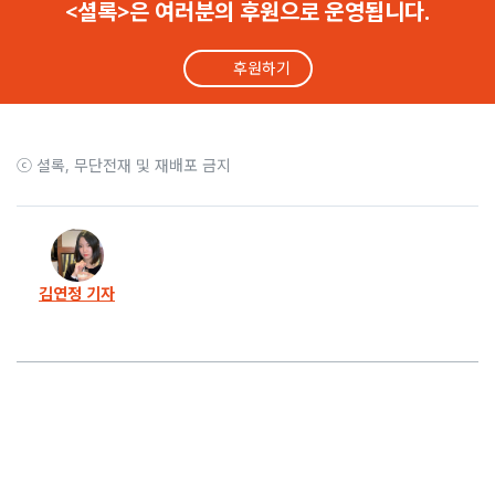
<셜록>은 여러분의 후원으로 운영됩니다.
후원하기
ⓒ 셜록, 무단전재 및 재배포 금지
김연정 기자