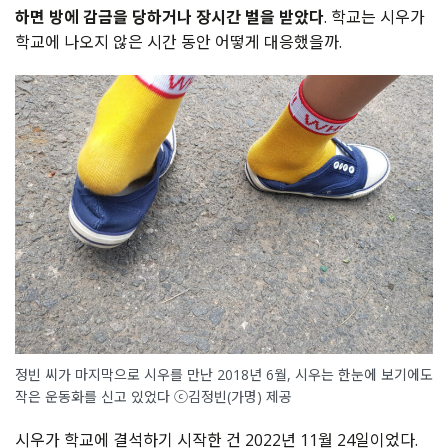
하면 방에 감금을 당하거나 장시간 벌을 받았다
. 학교는 시우가
학교에 나오지 않은 시간 동안 어떻게 대응했을까.
정빈 씨가 마지막으로 시우를 만난 2018년 6월, 시우는 한눈에 보기에도
작은 운동화를 신고 있었다 ⓒ김정빈(가명) 제공
시우가 학교에 결석하기 시작한 건 2022년 11월 24일이었다.