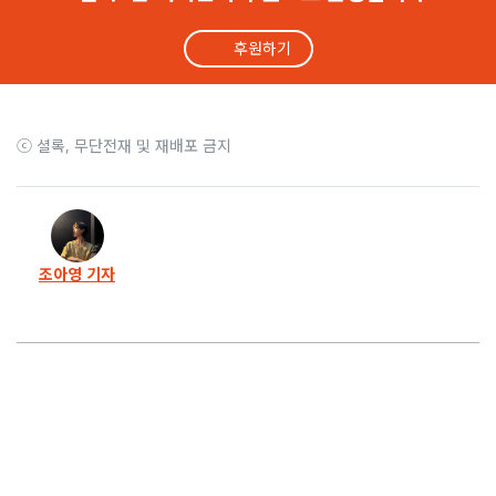
후원하기
ⓒ 셜록, 무단전재 및 재배포 금지
조아영 기자