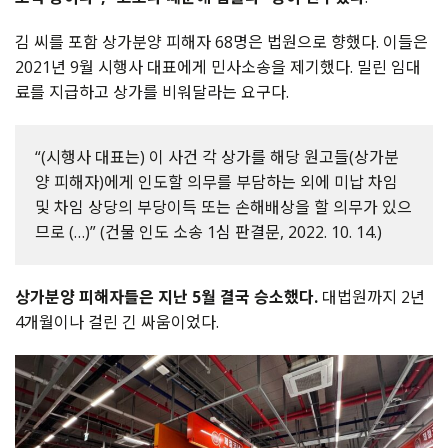
김 씨를 포함 상가분양 피해자 68명은 법원으로 향했다. 이들은
2021년 9월 시행사 대표에게 민사소송을 제기했다. 밀린 임대
료를 지급하고 상가를 비워달라는 요구다.
“(시행사 대표는) 이 사건 각 상가를 해당 원고들(상가분
양 피해자)에게 인도할 의무를 부담하는 외에 미납 차임
및 차임 상당의 부당이득 또는 손해배상을 할 의무가 있으
므로 (…)” (건물 인도 소송 1심 판결문, 2022. 10. 14.)
상가분양 피해자들은 지난 5월 결국 승소했다.
대법원까지 2년
4개월이나 걸린 긴 싸움이었다.