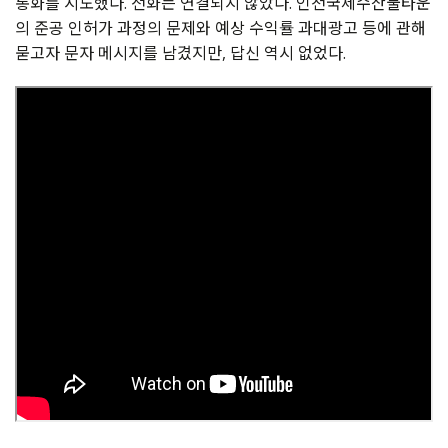
통화를 시도했다. 전화는 연결되지 않았다. 인천국제수산물타운
의 준공 인허가 과정의 문제와 예상 수익률 과대광고 등에 관해
묻고자 문자 메시지를 남겼지만, 답신 역시 없었다.