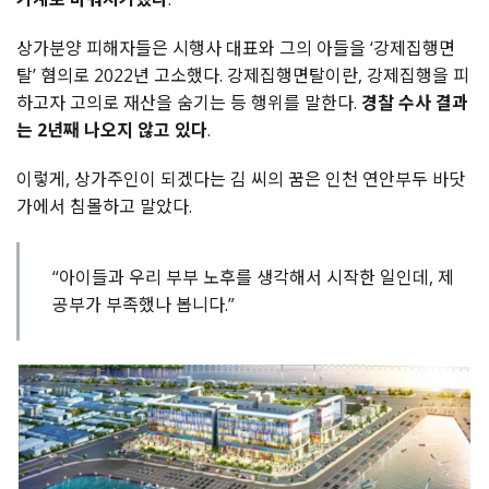
상가분양 피해자들은 시행사 대표와 그의 아들을 ‘강제집행면
탈’ 혐의로 2022년 고소했다. 강제집행면탈이란, 강제집행을 피
하고자 고의로 재산을 숨기는 등 행위를 말한다.
경찰 수사 결과
는 2년째 나오지 않고 있다
.
이렇게, 상가주인이 되겠다는 김 씨의 꿈은 인천 연안부두 바닷
가에서 침몰하고 말았다.
“아이들과 우리 부부 노후를 생각해서 시작한 일인데, 제
공부가 부족했나 봅니다.”