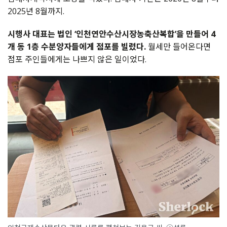
2025년 8월까지.
시행사 대표는 법인 ‘인천연안수산시장농축산복합’을 만들어 4
개 동 1층 수분양자들에게 점포를 빌렸다.
월세만 들어온다면
점포 주인들에게는 나쁘지 않은 일이었다.