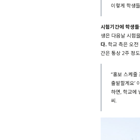
이렇게 학생들에
시험기간에 학생들을
생은 다음날 시험을
다.
학교 측은 오전 
간은 통상 2주 정도
“홍보 스케줄 
출발할게요’ 
하면, 학교에 
씨.