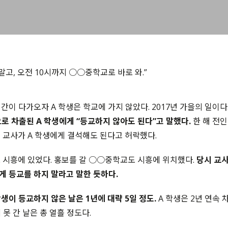
말고, 오전 10시까지 ○○중학교로 바로 와.”
간이 다가오자 A 학생은 학교에 가지 않았다. 2017년 가을의 일이다
으로 차출된 A 학생에게 “등교하지 않아도 된다”고 말했다.
한 해 전인
 교사가 A 학생에게 결석해도 된다고 허락했다.
도 시흥에 있었다. 홍보를 갈 ○○중학교도 시흥에 위치했다.
당시 교
게 등교를 하지 말라고 말한 듯하다.
생이 등교하지 않은 날은 1년에 대략 5일 정도.
A 학생은 2년 연속 
못 간 날은 총 열흘 정도다.