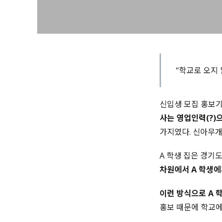
“학교로 오지 
신입생 모집 홍보기
사는 영업인력(?)
가지였다. 신아무개
A 학생 집은 경기
차원에서 A 학생에
이런 방식으로 A 학
홍보 때문에 학교에 