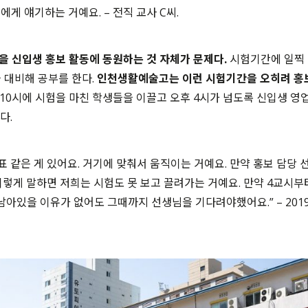
게 얘기하는 거예요. – 전직 교사 C씨.
 신입생 홍보 활동에 동원하는 것 자체가 문제다.
시험기간에 일찍 
 대비해 공부를 한다.
인천생활예술고는 이런 시험기간을 오히려 홍
10시에 시험을 마친 학생들을 이끌고 오후 4시가 넘도록 신입생 영
다.
표 같은 게 있어요. 거기에 맞춰서 움직이는 거예요. 만약 홍보 담당 
이렇게 말하면 저희는 시험도 못 보고 끌려가는 거예요. 만약 4교시
남아있을 이유가 없어도 그때까지 선생님을 기다려야했어요.” – 2019