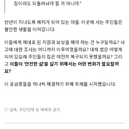
집이라도 되돌려놔야 할 거 아니야.”
반년이 지나도록 폐허가 되어 있는 마을. 이곳에 사는 주민들은
불안한 생활을 이어갑니다.
이들에게 제대로 된 지원과 보상을 해야 하는 건 누구일까요? 사
고에 대한 조사는 어디까지 이루어졌을까요? 대체 법은 어떻게
되어 있길래 주민들의 집은 여전히 복구되지 못했을까요? 그리
고
이들이 ‘안전한 삶’을 살기 위해서는 어떤 변화가 필요할까
요?
이 궁금증들을 하나씩 해결하기 위해 취재를 시작했습니다.
ⓒ 셜록, 무단전재 및 재배포 금지