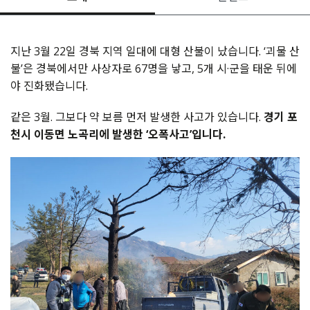
지난 3월 22일 경북 지역 일대에 대형 산불이 났습니다. ‘괴물 산
불’은 경북에서만 사상자로 67명을 낳고, 5개 시·군을 태운 뒤에
야 진화됐습니다.
같은 3월. 그보다 약 보름 먼저 발생한 사고가 있습니다.
경기 포
천시 이동면 노곡리에 발생한 ‘오폭사고’입니다.