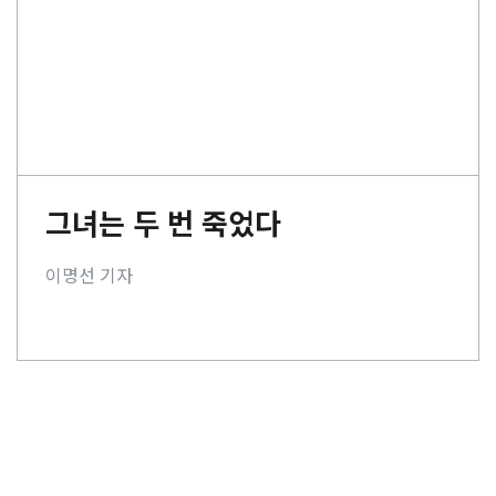
그녀는 두 번 죽었다
이명선 기자