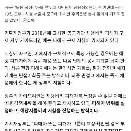
금융감독원 국정감사를 앞두고 시민단체 금융정의연대, 참여연대 등은
13일 오후 1시경 서울시 중구에 위치한 우리은행 본사 앞에서 기자회견
을 열었다. ⓒ셜록
기획재정부가 2018년에 고시한 ‘공공기관 채용비리 피해자 구
제 세부 가이드라인’에는 피해자 구제 지침이 명시되어 있다.
지침에 따르면, 피해자가 구체적으로 특정 가능한 경우에는 해
당 피해자에게 즉시 채용 또는 다음 단계의 응시기회를 줘야 한
다. 서류 전형 피해자에게는 필기시험 기회를, 필기 전형 피해자
에게는 면접기회를 주는 방식이다. 최종 면접 피해자는 즉시 채
용해야 한다는 게 정부의 지침이다.
정부의 가이드라인은 채용비리 피해자를 특정할 수 없을 때에는
‘제한경쟁채용’을 해야 한다고 제시하고 있다.
피해자 범위를 설
정하고, 해당자들끼리 시험을 진행하는 방식이다.
기획재정부는 “피해자 또는 피해자 그룹이 특정·확인될 경우 부