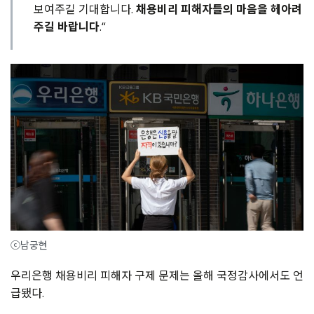
보여주길 기대합니다.
채용비리 피해자들의 마음을 헤아려
주길 바랍니다
.“
ⓒ남궁현
우리은행 채용비리 피해자 구제 문제는 올해 국정감사에서도 언
급됐다.