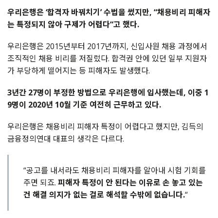
우리은행은 ‘합격자 바꿔치기’ 수법을 썼지만, “채용비리 피해자
는 특정되지 않아 구제가 어렵다“고 했다.
우리은행은 2015년부터 2017년까지, 신입사원 채용 과정에서
조직적인 채용 비리를 저질렀다. 합격권 안에 있던 일부 지원자
가 부당하게 떨어지는 등 피해자도 발생했다.
3년간 27명이 부정한 방법으로 우리은행에 입사했는데, 이중 1
9명이 2020년 10월 기준 여전히 근무하고 있다.
우리은행은 채용비리 피해자 특정이 어렵다고 했지만, 김득의
금융정의연대 대표의 생각은 다르다.
“공고를 내서라도 채용비리 피해자를 알아내 시험 기회를
주면 되죠.
피해자 특정이 안 된다는 이유로 손 놓고 있는
건 해결 의지가 없는 걸로 해석할 수밖에 없습니다.
“