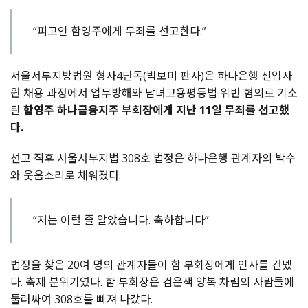
“피고인 함영주에게 무죄를 선고한다.”
서울서부지방법원 형사4단독(박보미 판사)은 하나은행 신입사
원 채용 과정에서 업무방해와 남녀고용평등법 위반 혐의로 기소
된
함영주 하나금융지주 부회장에게 지난 11일 무죄를 선고했
다.
선고 직후 서울서부지법 308호 법정은 하나은행 관계자의 박수
와 웃음소리로 채워졌다.
“저는 이럴 줄 알았습니다. 축하합니다”
법정을 찾은 20여 명의 관계자들이 함 부회장에게 인사를 건넸
다. 축제 분위기였다. 함 부회장은 검은색 양복 차림의 사람들에
둘러싸여 308호를 빠져 나갔다.