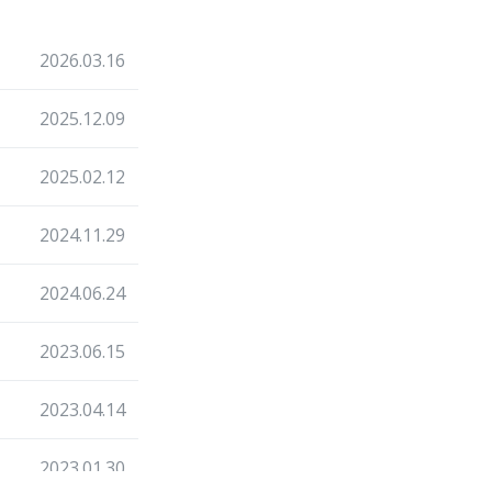
2026.03.16
2025.12.09
2025.02.12
2024.11.29
2024.06.24
2023.06.15
2023.04.14
2023.01.30