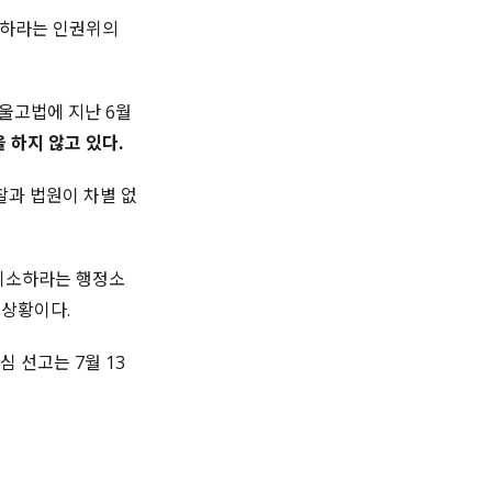
선하라는 인권위의
울고법에 지난 6월
 하지 않고 있다.
찰과 법원이 차별 없
 취소하라는 행정소
 상황이다.
 선고는 7월 13