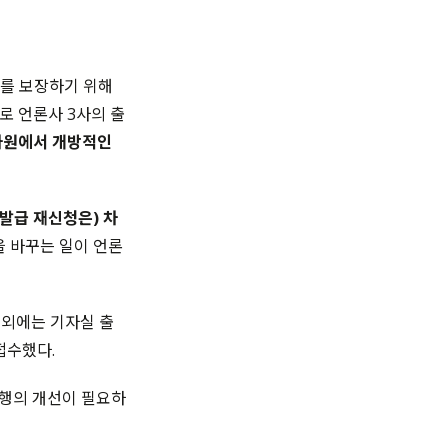
유를 보장하기 위해
로 언론사 3사의 출
차원에서 개방적인
 발급 재신청은) 차
 바꾸는 일이 언론
 외에는 기자실 출
접수했다.
관행의 개선이 필요하