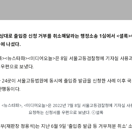
대로 출입증 신청 거부를 취소해달라는 행정소송 1심에서 <셜록>
에 나섰다.
록><뉴스타파><미디어오늘>은 8일 서울고등검찰청에 기자실 사용과
 우편으로 보냈다.
 24곳이 서울고등법원에 동시에 출입증 발급을 신청한 사례 이후 
단행동이다.
 <뉴스타파>, <미디어오늘>은 2022년 7월 8일 서울고등검찰청에 기자실 사
요청하는 신청서를 우편으로 보냈다. ⓒ셜록
(재판장 정용석)는 지난 6월 9일 ‘출입증 발급 등 거부처분 취소’ 