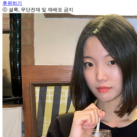
후원하기
ⓒ 셜록, 무단전재 및 재배포 금지