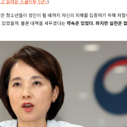
뚫고 달려온 스쿨미투 5년>
)
많은
청소년들이 성인이 될 때까지 자신의 피해를 입증하기 위해 처절
 있었을까. 물론 대책을 세우겠다는
약속은 있었다. 하지만 실천은 