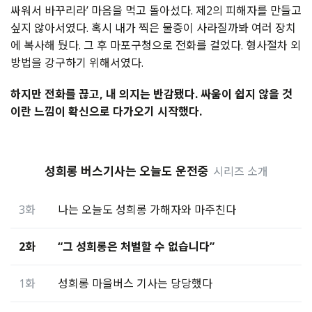
싸워서 바꾸리라’ 마음을 먹고 돌아섰다. 제2의 피해자를 만들고
싶지 않아서였다. 혹시 내가 찍은 물증이 사라질까봐 여러 장치
에 복사해 뒀다. 그 후 마포구청으로 전화를 걸었다. 형사절차 외
방법을 강구하기 위해서였다.
하지만 전화를 끊고, 내 의지는 반감됐다. 싸움이 쉽지 않을 것
이란 느낌이 확신으로 다가오기 시작했다.
성희롱 버스기사는 오늘도 운전중
시리즈 소개
3화
나는 오늘도 성희롱 가해자와 마주친다
2화
“그 성희롱은 처벌할 수 없습니다”
1화
성희롱 마을버스 기사는 당당했다