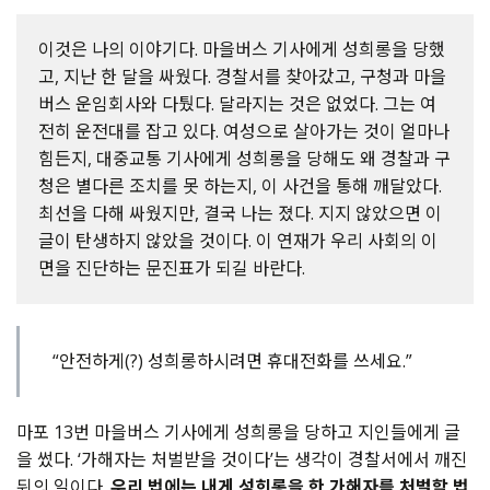
이것은 나의 이야기다. 마을버스 기사에게 성희롱을 당했
고, 지난 한 달을 싸웠다. 경찰서를 찾아갔고, 구청과 마을
버스 운임회사와 다퉜다. 달라지는 것은 없었다. 그는 여
전히 운전대를 잡고 있다. 여성으로 살아가는 것이 얼마나
힘든지, 대중교통 기사에게 성희롱을 당해도 왜 경찰과 구
청은 별다른 조치를 못 하는지, 이 사건을 통해 깨달았다.
최선을 다해 싸웠지만, 결국 나는 졌다. 지지 않았으면 이
글이 탄생하지 않았을 것이다. 이 연재가 우리 사회의 이
면을 진단하는 문진표가 되길 바란다.
“안전하게(?) 성희롱하시려면 휴대전화를 쓰세요.”
마포 13번 마을버스 기사에게 성희롱을 당하고 지인들에게 글
을 썼다. ‘가해자는 처벌받을 것이다’는 생각이 경찰서에서 깨진
뒤의 일이다.
우리 법에는 내게 성희롱을 한 가해자를 처벌할 법