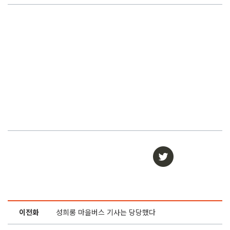
이전화
성희롱 마을버스 기사는 당당했다