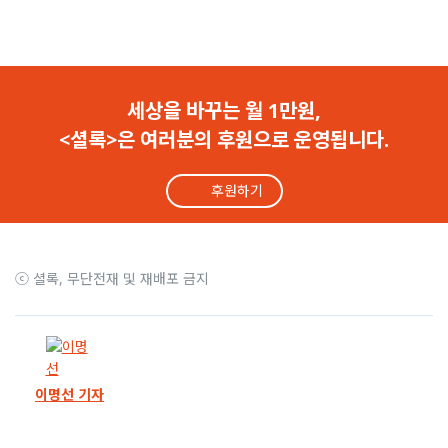
세상을 바꾸는 월 1만원,
<셜록>은 여러분의 후원으로 운영됩니다.
후원하기
ⓒ 셜록, 무단전재 및 재배포 금지
이명선 기자