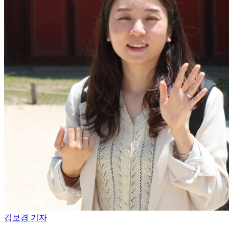
김보경 기자