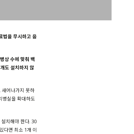
료법을 무시하고 음
 병상 수에 맞춰 백
 개도 설치하지 않
로 새어나가지 못하
격리병실을 확대하도
설치해야 한다. 30
있다면 최소 1개 이