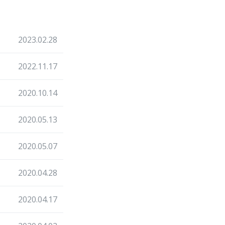
2023.02.28
2022.11.17
2020.10.14
2020.05.13
2020.05.07
2020.04.28
2020.04.17