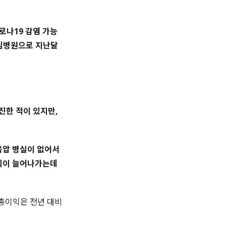
로나19 감염 가능
안심병원으로 지난달
진한 적이 있지만,
음압 병실이 없어서
익이 늘어나가는데
출총이익은 전년 대비