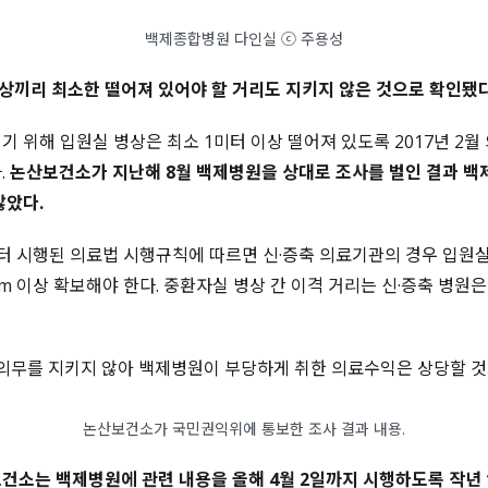
백제종합병원 다인실 ⓒ 주용성
끼리 최소한 떨어져 있어야 할 거리도 지키지 않은 것으로 확인됐다
기 위해 입원실 병상은 최소 1미터 이상 떨어져 있도록 2017년 2
.
논산보건소가 지난해 8월 백제병원을 상대로 조사를 벌인 결과 백
않았다.
부터 시행된 의료법 시행규칙에 따르면 신·증축 의료기관의 경우 입원실 
1m 이상 확보해야 한다. 중환자실 병상 간 이격 거리는 신·증축 병원은 
 의무를 지키지 않아 백제병원이 부당하게 취한 의료수익은 상당할 것
논산보건소가 국민권익위에 통보한 조사 결과 내용.
건소는 백제병원에 관련 내용을 올해 4월 2일까지 시행하도록 작년