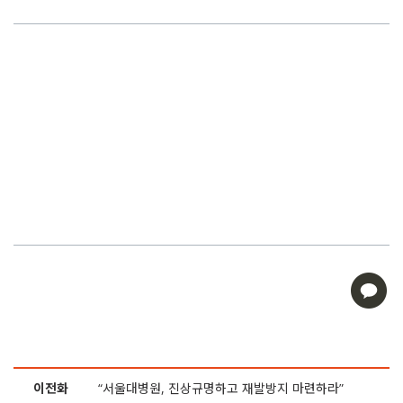
이전화
“서울대병원, 진상규명하고 재발방지 마련하라”