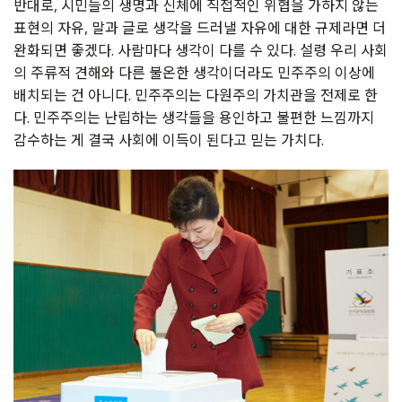
반대로, 시민들의 생명과 신체에 직접적인 위협을 가하지 않는
표현의 자유, 말과 글로 생각을 드러낼 자유에 대한 규제라면 더
완화되면 좋겠다. 사람마다 생각이 다를 수 있다. 설령 우리 사회
의 주류적 견해와 다른 불온한 생각이더라도 민주주의 이상에
배치되는 건 아니다. 민주주의는 다원주의 가치관을 전제로 한
다. 민주주의는 난립하는 생각들을 용인하고 불편한 느낌까지
감수하는 게 결국 사회에 이득이 된다고 믿는 가치다.