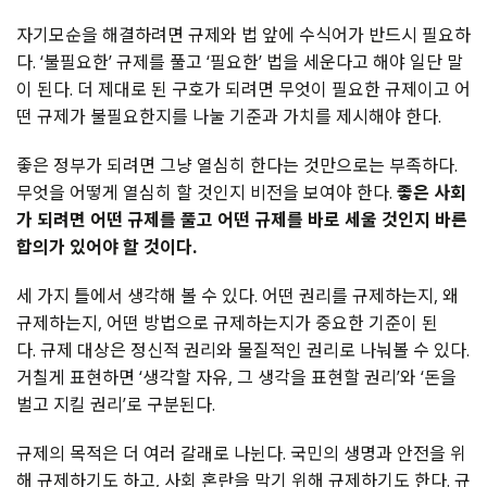
자기모순을 해결하려면 규제와 법 앞에 수식어가 반드시 필요하
다. ‘불필요한’ 규제를 풀고 ‘필요한’ 법을 세운다고 해야 일단 말
이 된다. 더 제대로 된 구호가 되려면 무엇이 필요한 규제이고 어
떤 규제가 불필요한지를 나눌 기준과 가치를 제시해야 한다.
좋은 정부가 되려면 그냥 열심히 한다는 것만으로는 부족하다.
무엇을 어떻게 열심히 할 것인지 비전을 보여야 한다.
좋은 사회
가 되려면 어떤 규제를 풀고 어떤 규제를 바로 세울 것인지 바른
합의가 있어야 할 것이다.
세 가지 틀에서 생각해 볼 수 있다. 어떤 권리를 규제하는지, 왜
규제하는지, 어떤 방법으로 규제하는지가 중요한 기준이 된
다. 규제 대상은 정신적 권리와 물질적인 권리로 나눠볼 수 있다.
거칠게 표현하면 ‘생각할 자유, 그 생각을 표현할 권리’와 ‘돈을
벌고 지킬 권리’로 구분된다.
규제의 목적은 더 여러 갈래로 나뉜다. 국민의 생명과 안전을 위
해 규제하기도 하고, 사회 혼란을 막기 위해 규제하기도 한다. 규