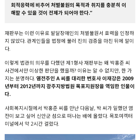
회적응력에 비추어 처벌불원의 목적과 취지를 충분히 이
해할 수 있을 것이 전제가 되어야 한다.”
재판부는 이런 이유로 발달장애인의 처벌불원서 효력을 인정하
지 않았다. 관계인들을 법정에 불러 진의 검증을 마친 뒤에 말이
다.
이렇게 법관의 의무를 다했던 제1형사 재판부는 왜 박홍준 씨
사건에서만 이상한 판단을 했을까? 이유는 알 수 없지만, 한 가
지는 분명하다.
염전주인 A 씨를 대리한 변호사 이재강은 2009
년부터 2012년까지 광주지방법원 목포지원장을 역임한 인물이
다.
사회복지시절에서 박홍준 씨를 만난 다음날, 박 씨가 일했던 염
전이 보고 싶어 신안군 섬으로 떠나는 배에 올랐다. 목포여객터
미널에서 약 2시간 걸렸다.