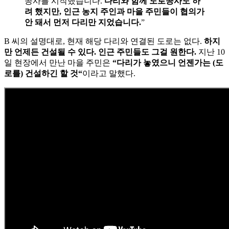
공사를 시작했습니다.
다리와 함께 도로공사도 하
려 했지만, 인근 농지 주인과 마을 주민들이 협의가
안 돼서 먼저 다리만 지었습니다.
”
B 씨의 설명대로, 현재 해당 다리와 연결된 도로는 없다.
하지
만 언제든 건설될 수 있다.
인근 주민들도 그걸 원한다.
지난 10
일 현장에서 만난 마을 주민은
“다리가 놓였으니 언젠가는 (도
로를) 건설하긴 할 것“
이라고 말했다.