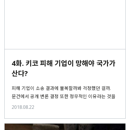
4화. 키코 피해 기업이 망해야 국가가
산다?
피해 기업이 소송 결과에 불복할까봐 걱정했던 걸까.
문건에서 공개 변론 결정 또한 정무적인 이유라는 것을
고백했다. 당시 대법원은 키코 부당이득금 반환 소송
2018.08.22
3건에 대해 공개변론을 열었다.