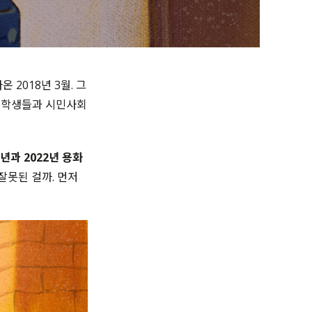
 2018년 3월. 그
된 학생들과 시민사회
0년과 2022년 용화
잘못된 걸까. 먼저