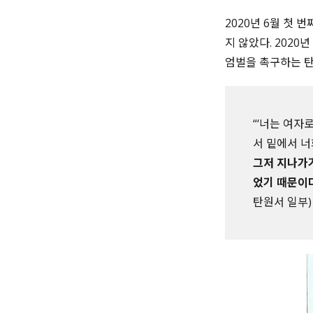
2020년 6월 첫 
지 않았다. 2020
엄벌을 촉구하는 탄
“‘너는 여자
서 밑에서 너
그저 지나가기
었기 때문이
탄원서 일부)