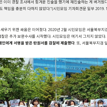
은 이미 경찰 조사에서 힘겨운 진술을 했기에 재진술하는 게 버거웠다
 책임을 충분히 다하지 않았다.”(시민모임 기자회견문 일부 2019. 1. 
세우기 위한 싸움은 이어졌다. 2020년 2월 시민모임은 서울북부지
검찰은 추가 보완수사를 시작했다. 시민모임은 여기서 그치지 않았다. 
 개인에게 서명을 받은 탄원서를 검찰에 제출했다
. 또, 서울북부지검