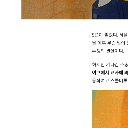
5년이 흘렀다. 서울
날 이후 무슨 일이
투쟁의 결실이다.
하지만 기나긴 소송
여고에서 교사에 의
용화여고 스쿨미투 