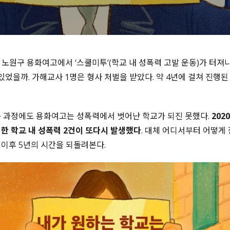
 노원구 용화여고에서 ‘스쿨미투’(학교 내 성폭력 고발 운동)가 터져나온
 있었을까. 가해교사 1명은 형사 처벌을 받았다. 약 4년에 걸쳐 진행
 과정에도 용화여고는 성폭력에서 벗어난 학교가 되진 못했다.
202
한 학교 내 성폭력 2건이 또다시 발생했다
. 대체 어디서부터 어떻게 
이후 5년의 시간을 되돌려본다.