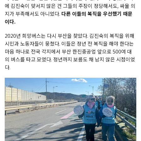
에 김진숙이 맞서지 않은 건 그들의 주장이 정당해서도, 싸울 의
지가 부족해서도 아니었다.
다른 이들의 복직을 우선했기 때문
이다.
2020년 희망버스는 다시 부산을 찾았다. 김진숙의 복직을 위해
시민과 노동자들이 뭉쳤다. 이들은 정년 전 복직을 해야 한다는
마음 하나로 전국 각지에서 부산 한진중공업 앞으로 500여 대
의 버스를 타고 모였다. 정년까지 보름도 채 남지 않은 시점이었
다.