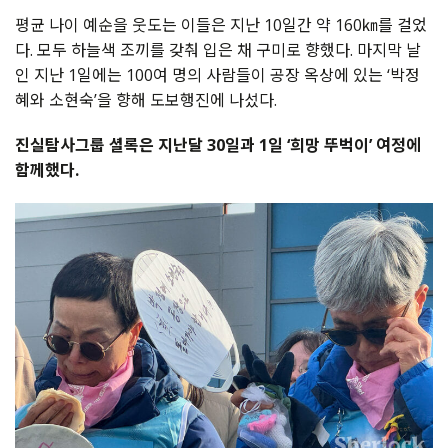
평균 나이 예순을 웃도는 이들은 지난 10일간 약 160㎞를 걸었
다. 모두 하늘색 조끼를 갖춰 입은 채 구미로 향했다. 마지막 날
인 지난 1일에는 100여 명의 사람들이 공장 옥상에 있는 ‘박정
혜와 소현숙’을 향해 도보행진에 나섰다.
진실탐사그룹 셜록은 지난달 30일과 1일 ‘희망 뚜벅이’ 여정에
함께했다.