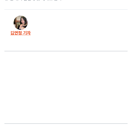
김연정 기자