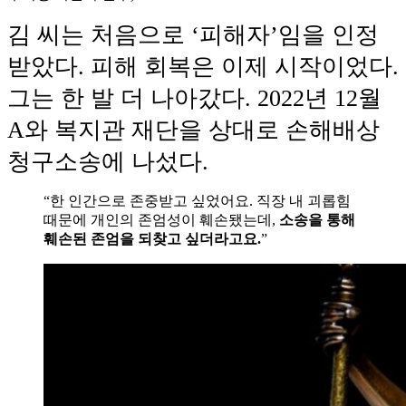
김 씨는 처음으로 ‘피해자’임을 인정
받았다. 피해 회복은 이제 시작이었다.
그는 한 발 더 나아갔다. 2022년 12월
A와 복지관 재단을 상대로 손해배상
청구소송에 나섰다.
“한 인간으로 존중받고 싶었어요. 직장 내 괴롭힘
때문에 개인의 존엄성이 훼손됐는데,
소송을 통해
훼손된 존엄을 되찾고 싶더라고요.
”