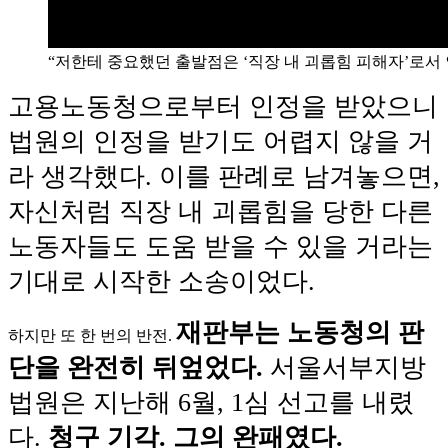
“저한테 중요했던 출발점은 ‘직장 내 괴롭힘 피해자’로서 인
고용노동청으로부터 인정을 받았으니
법원의 인정을 받기도 어렵지 않을 거
라 생각했다. 이를 판례로 남겨놓으면,
자신처럼 직장 내 괴롭힘을 당한 다른
노동자들도 도움 받을 수 있을 거라는
기대로 시작한 소송이었다.
재판부는 노동청의 판
하지만 또 한 번의 반전.
단을 완전히 뒤엎었다.
서울서부지방
법원은 지난해 6월, 1심 선고를 내렸
다.
청구 기각. 그의 완패였다.