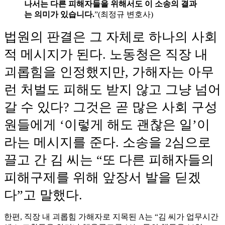
나서는 다른 피해자들을 위해서도 이 소송의 결과
는 의미가 있습니다.
”(최정규 변호사)
법원의 판결은 그 자체로 하나의 사회
적 메시지가 된다. 노동청은 직장 내
괴롭힘을 인정했지만, 가해자는 아무
런 처벌도 피해도 받지 않고 그냥 넘어
갈 수 있다? 그것은
곧 많은 사회 구성
원들에게 ‘이렇게 해도 괜찮은 일’이
라는 메시지를 준다. 소송을 2심으로
끌고 간 김 씨는 “또 다른 피해자들의
피해구제를 위해 앞장서 발을 딛겠
다”고 말했다.
한편, 직장 내 괴롭힘 가해자로 지목된 A는 “김 씨가 업무시간