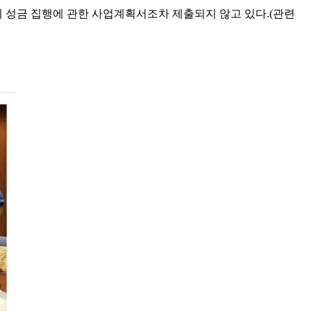
지 성금 집행에 관한 사업계획서조차 제출되지 않고 있다.(관련