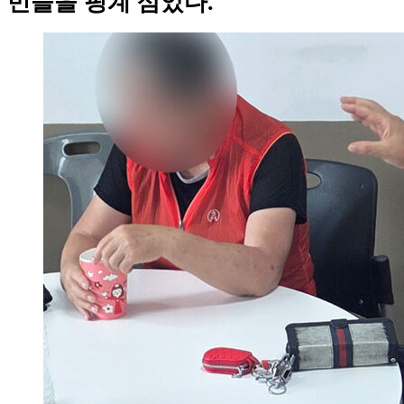
민들을 핑계 삼았다.