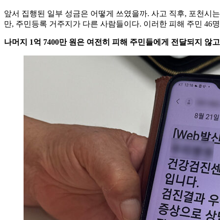
앞서 집행된 일부 성금은 어떻게 쓰였을까. 사고 직후, 포천시는
만, 주민등록 거주지가 다른 사람들이다. 이러한 피해 주민 46명을
나머지 1억 7400만 원은 여전히 피해 주민들에게 전달되지 않고