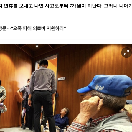
석 연휴를 보내고 나면 사고로부터 7개월이 지난다
. 그러나 나머