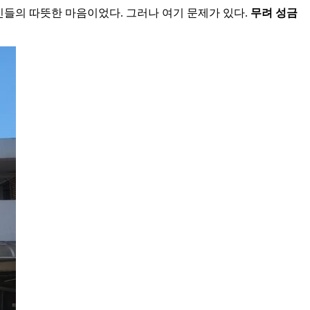
들의 따뜻한 마음이었다. 그러나 여기 문제가 있다.
무려 성금