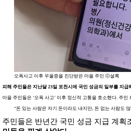
오폭사고 이후 우울증을 진단받은 마을 주민 ⓒ셜록
피해 주민들은 지난달 23일 포천시에 국민 성금의 일부를 지급
마을 주민들은 ‘오폭 사고’ 이후 정신적 고통을 호소했다. 주민 1
“돈 있는 사람은 자기 돈이라도 내지만, 돈 없는 사람도 많아
주민들은 반년간 국민 성금 지급 계획