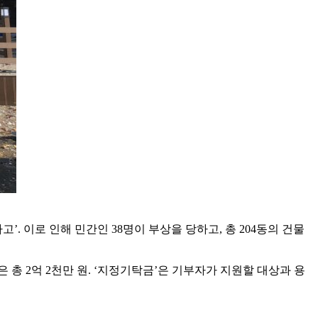
고’. 이로 인해 민간인 38명이 부상을 당하고, 총 204동의 건물
총 2억 2천만 원. ‘지정기탁금’은 기부자가 지원할 대상과 용