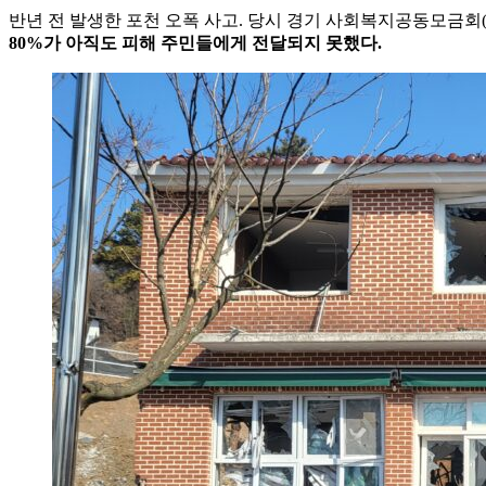
반년 전 발생한 포천 오폭 사고. 당시 경기 사회복지공동모금회
80%가 아직도 피해 주민들에게 전달되지 못했다.