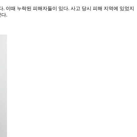
다. 이때 누락된 피해자들이 있다. 사고 당시 피해 지역에 있었지
됐다.