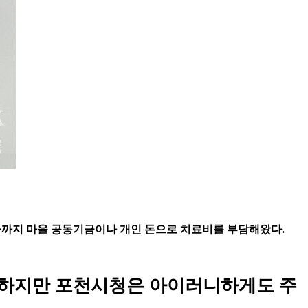
까지 마을 공동기금이나 개인 돈으로 치료비를 부담해왔다.
하지만 포천시청은 아이러니하게도 주