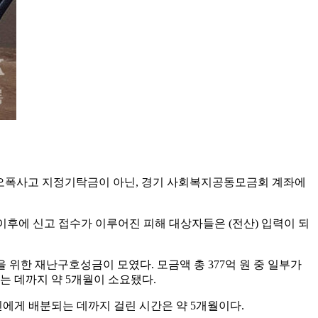
“오폭사고 지정기탁금이 아닌, 경기 사회복지공동모금회 계좌에
이후에 신고 접수가 이루어진 피해 대상자들은 (전산) 입력이 되
을 위한 재난구호성금이 모였다. 모금액 총 377억 원 중 일부가
는 데까지 약 5개월이 소요됐다.
 주민에게 배분되는 데까지 걸린 시간은 약 5개월이다.