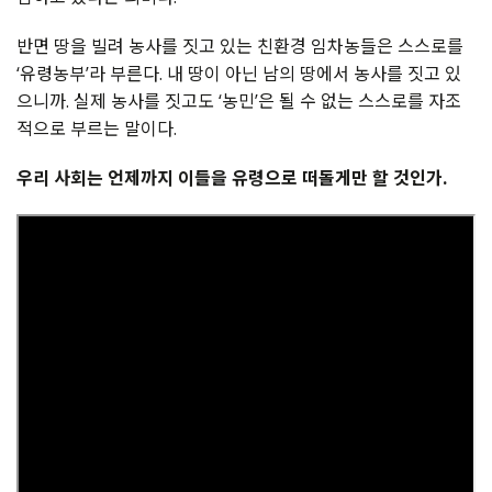
반면 땅을 빌려 농사를 짓고 있는 친환경 임차농들은 스스로를
‘유령농부’라 부른다. 내 땅이 아닌 남의 땅에서 농사를 짓고 있
으니까. 실제 농사를 짓고도 ‘농민’은 될 수 없는 스스로를 자조
적으로 부르는 말이다.
우리 사회는 언제까지 이들을 유령으로 떠돌게만 할 것인가.