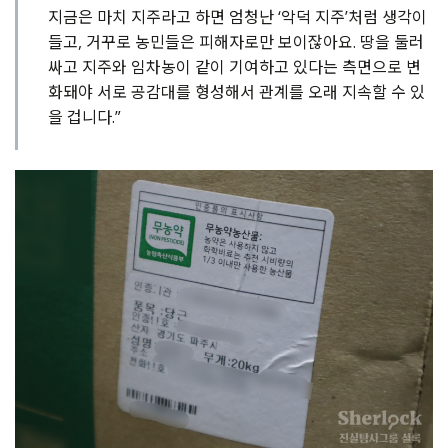
지금은 마치 지주라고 하면 엄청난 ‘악덕 지주’처럼 생각이
들고, 거꾸로 농민들은 피해자로만 보이잖아요. 땅을 둘러
싸고 지주와 임차농이 같이 기여하고 있다는 측면으로 변
화돼야 서로 공감대를 형성해서 관계를 오래 지속할 수 있
을 겁니다.”