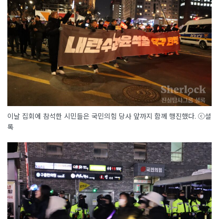
이날 집회에 참석한 시민들은 국민의힘 당사 앞까지 함께 행진했다. ⓒ셜
록