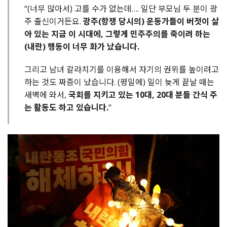
“(너무 많아서) 고를 수가 없는데…. 일단 부모님 두 분이 광
주 출신이거든요.
광주(항쟁 당시의) 운동가들이 버젓이 살
아 있는 지금 이 시대에, 그렇게 민주주의를 죽이려 하는
(내란) 행동이 너무 화가 났습니다.
그리고 남녀 갈라치기를 이용해서 자기의 권위를 높이려고
하는 것도 짜증이 났습니다. (평일에) 일이 늦게 끝날 때는
새벽에 와서,
국회를 지키고 있는 10대, 20대 분들 간식 주
는 활동도 하고 있습니다.
“