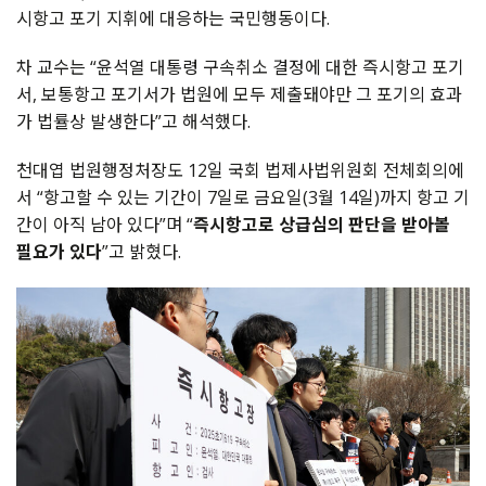
시항고 포기 지휘에 대응하는 국민행동이다.
차 교수는 “윤석열 대통령 구속취소 결정에 대한 즉시항고 포기
서, 보통항고 포기서가 법원에 모두 제출돼야만 그 포기의 효과
가 법률상 발생한다”고 해석했다.
천대엽 법원행정처장도 12일 국회 법제사법위원회 전체회의에
서 “항고할 수 있는 기간이 7일로 금요일(3월 14일)까지 항고 기
간이 아직 남아 있다”며 “
즉시항고로 상급심의 판단을 받아볼
필요가 있다
”고 밝혔다.