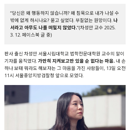
“당신은 왜 행동하지 않습니까? 왜 침묵으로 내가 나설 수
밖에 없게 하시나요? 묻고 싶었다. 부질없는 원망이다.
나
서라고 아무도 나를 떠밀지 않았다.
“(차성안 교수 2025.
3. 12. 페이스북 글 중)
판사 출신 차성안 서울시립대학교 법학전문대학원 교수의 말이
기자를 움직였다.
가만히 지켜보고만 있을 순 없다는 마음.
내 손
하나 보태 뭐라도 해보자는 그 마음을 가진 사람들이, 13일 오전
11시 서울중앙지방검찰청 앞으로 모였다.