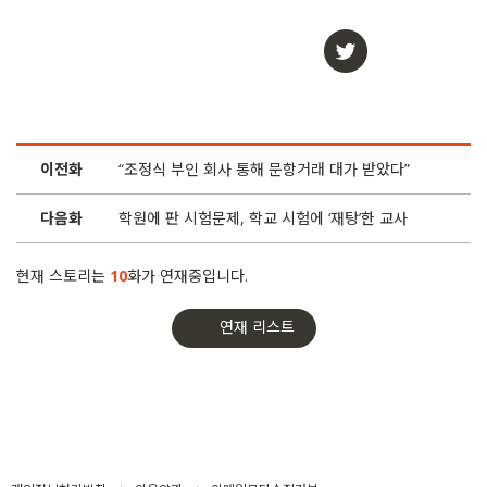
이전화
“조정식 부인 회사 통해 문항거래 대가 받았다”
다음화
학원에 판 시험문제, 학교 시험에 ‘재탕’한 교사
현재 스토리는
10
화가 연재중입니다.
연재 리스트