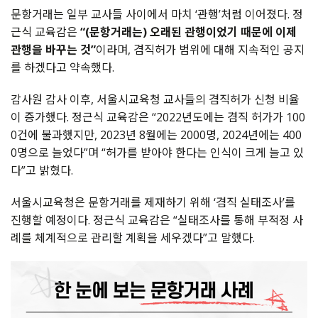
문항거래는 일부 교사들 사이에서 마치 ‘관행’처럼 이어졌다. 정
근식 교육감은
“(문항거래는) 오래된 관행이었기 때문에 이제
관행을 바꾸는 것”
이라며, 겸직허가 범위에 대해 지속적인 공지
를 하겠다고 약속했다.
감사원 감사 이후, 서울시교육청 교사들의 겸직허가 신청 비율
이 증가했다. 정근식 교육감은 “2022년도에는 겸직 허가가 100
0건에 불과했지만, 2023년 8월에는 2000명, 2024년에는 400
0명으로 늘었다”며 “허가를 받아야 한다는 인식이 크게 늘고 있
다”고 밝혔다.
서울시교육청은 문항거래를 제재하기 위해 ‘겸직 실태조사’를
진행할 예정이다. 정근식 교육감은 “실태조사를 통해 부적정 사
례를 체계적으로 관리할 계획을 세우겠다”고 말했다.