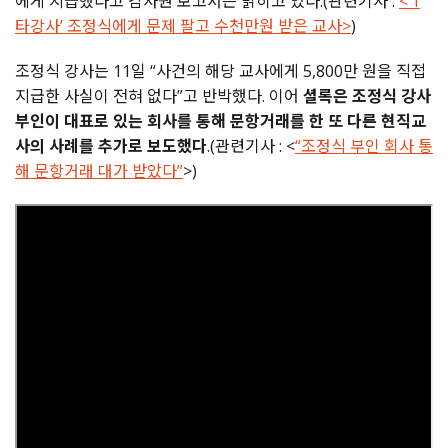
에게 지급했다고 감사원 보고서는 밝히고 있다.(관련기사 :
<‘1
타강사’ 조정식에게 문제 팔고 수천만원 받은 교사>
)
조정식 강사는 11일 “사건의 해당 교사에게 5,800만 원을 직접
지급한 사실이 전혀 없다”고 반박했다. 이어
셜록은 조정식 강사
부인이 대표로 있는 회사를 통해 문항거래를 한 또 다른 현직교
사의 사례를 추가로 보도했다
.(관련기사 : <
“조정식 부인 회사 통
해 문항거래 대가 받았다”
>)