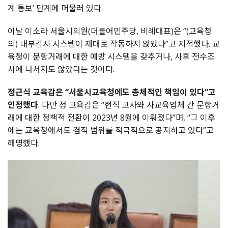
계 통보’ 단계에 머물러 있다.
이날 이소라 서울시의원(더불어민주당, 비례대표)은 “(교육청
의) 내부감시 시스템이 제대로 작동하지 않았다”고 지적했다. 교
육청이 문항거래에 대한 예방 시스템을 갖추거나, 사후 전수조
사에 나서지도 않았다는 것이다.
정근식 교육감은 “서울시교육청에도 총체적인 책임이 있다”고
인정했다
. 다만 정 교육감은 “현직 교사와 사교육업체 간 문항거
래에 대한 정책적 전환이 2023년 8월에 이뤄졌다”며, “그 이후
에는 교육청에서도 겸직 범위를 적극적으로 공지하고 있다”고
해명했다.