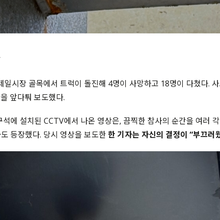
 제일시장 골목에서 트럭이 돌진해 4명이 사망하고 18명이 다쳤다. 사
상을 앞다퉈 보도했다.
구석에 설치된 CCTV에서 나온 영상은, 끔찍한 참사의 순간을 여러 각
도 등장했다. 당시 영상을 보도한
한 기자는 자신의 결정이 “부끄러