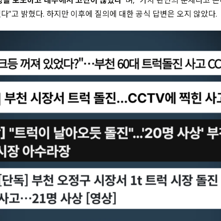
상을 보도하고 내부에서 고민이 많았다”
며, “가치 판단의 문제라고 본
다”고 밝혔다. 하지만 이후에 질의에 대한 공식 답변은 오지 않았다.