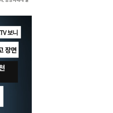
다, 담당자에게 질