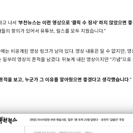
하고 나서
‘부천뉴스는 이런 영상으로 ‘클릭 수 장사’ 하지 않았으면 좋
독자들의 항의가 있어서 유튜브, 릴스를 모두 지웠습니다.”
에는 비공개된 영상 링크가 남아 있다. 영상 내용은 알 수 없지만, 
는 일부러 영상의 흔적을 남겼다. 뒤늦게 내린 영상이지만 “기념”으로 
흔적을 보고, 누군가 그 이유를 알아줬으면 좋겠다고 생각했습니다
.”