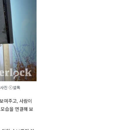
료사진 ⓒ셜록
 보여주고, 사람이
 모습을 연결해 보