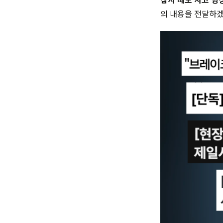
참사 때도 사고 영
의 내용을 전달하겠