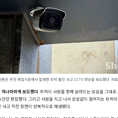
 언론은 부천 제일시장에서 발생한 트럭 돌진 사고 CCTV 영상을 보도했다. 자
을 적나라하게 보도했다
. 트럭이 사람을 향해 달려드는 모습을 그대로
순간만 편집했다. 그리고 사람을 치고 나서 쏜살같이 멀어지는 트럭의
 사고 직전 장면이 반복적으로 재생됐다.