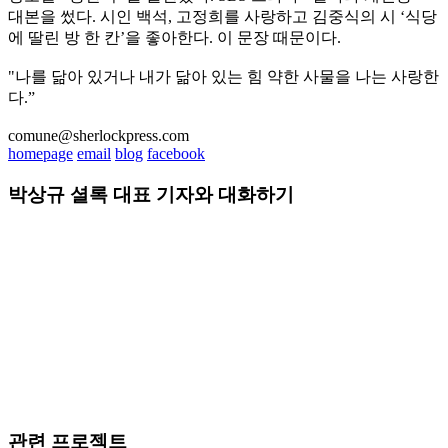
대본을 썼다. 시인 백석, 고정희를 사랑하고 김중식의 시 ‘식당
에 딸린 방 한 칸’을 좋아한다. 이 문장 때문이다.
"나를 닮아 있거나 내가 닮아 있는 힘 약한 사물을 나는 사랑한
다.”
comune@sherlockpress.com
homepage
email
blog
facebook
박상규 셜록 대표 기자와 대화하기
관련 프로젝트