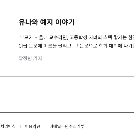
유나와 예지 이야기
부모가 서울대 교수라면, 고등학생 자녀의 스펙 쌓기는 한결
CI급 논문에 이름을 올리고, 그 논문으로 학회 대회에 나가
황정빈 기자
보처리방침
이용약관
이메일무단수집거부