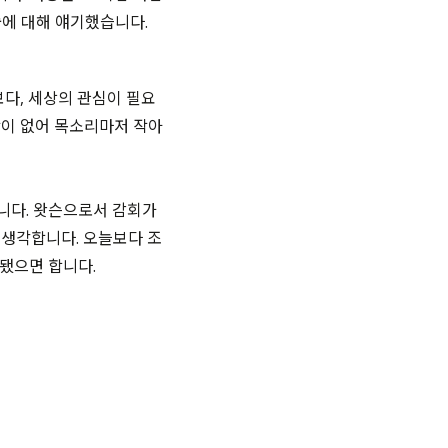
에 대해 얘기했습니다.
보다
,
세상의 관심이 필요
이 없어 목소리마저 작아
습니다
.
왓슨으로서 감회가
 생각합니다
.
오늘보다 조
이 됐으면 합니다
.