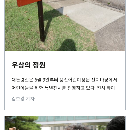
우상의 정원
대통령실은 6월 9일부터 용산어린이정원 잔디마당에서
어린이들을 위한 특별전시를 진행하고 있다. 전시 타이
틀은 ‘국민과 함께 시작한 여정’. 윤석열 대통령의 국정활
김보경 기자
동 사진을⋯