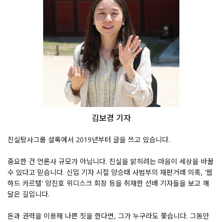
김보경 기자
진실탐사그룹 셜록에서 2019년부터 글을 쓰고 있습니다.
중요한 건 언론사 규모가 아닙니다. 진실을 밝히려는 마음이 세상을 바꿀
수 있다고 믿습니다. 신입 기자 시절 양승태 사법부의 재판거래 의혹, '웹
하드 카르텔' 양진호 위디스크 회장 등을 취재한 선배 기자들을 보고 깨
달은 길입니다.
돈과 권력을 이용해 나쁜 짓을 한다면, 그가 누구라도 쫓습니다. 그동안