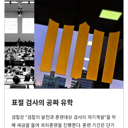
표절 검사의 공짜 유학
검찰은 “검찰의 발전과 훈련대상 검사의 자기계발”을 위
해 세금을 들여 국외훈련을 진행한다. 훈련 기간은 단기