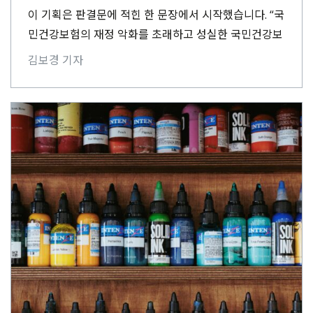
이 기획은 판결문에 적힌 한 문장에서 시작했습니다. “국
민건강보험의 재정 악화를 초래하고 성실한 국민건강보
험가입자들의 경제적 부담을 가중시키는 결과를 초래한
김보경 기자
다는 점에서 그⋯