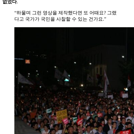
없었다
.
“하물며 그런 영상을 제작했다면 또 어때요? 그랬
다고 국가가 국민을 사찰할 수 있는 건가요.”