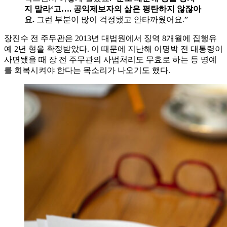
지 말라‘고…. 공익제보자의 삶은 평탄하지 않잖아
요.
그런 부분이 많이 걱정됐고 안타까웠어요.”
장진수 전 주무관은 2013년 대법원에서 징역 8개월에 집행유
예 2년 형을 확정받았다. 이 때문에 지난해 이명박 전 대통령이
사면됐을 때 장 전 주무관의 사법처리도 무효로 하는 등 명예
를 회복시켜야 한다는 목소리가 나오기도 했다.