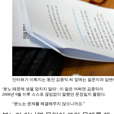
인터뷰가 이뤄지는 동안 김종익 씨 앞에는 질문지와 답변
‘분노 때문에 생을 망치지 말라‘. 이 말은 어쩌면 김종익이
2008년 9월 이후 스스로 끊임없이 말했던 문장일지 몰랐다.
“분노는 문제를 해결해주지 않으니까요.”