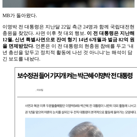
MB가 돌아왔다.
이명박 전 대통령은 지난달 22일 측근 24명과 함께 국립대전현
충원을 찾았다. 사면 이후 첫 대외 행보.
이 전 대통령은 지난해
12월, 신년 특별사면으로 잔여 형기 14년 6개월과 벌금 82억 원
을 면제받았다
. 언론은 이 전 대통령의 현충원 참배를 두고 ‘내
년 총선을 앞두고 정치적 활동에 나선 것 아니냐‘는 해석이 담
긴 보도를 내놨다.