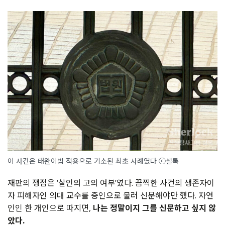
이 사건은 태완이법 적용으로 기소된 최초 사례였다 ⓒ셜록
재판의 쟁점은 ‘살인의 고의 여부’였다. 끔찍한 사건의 생존자이
자 피해자인 의대 교수를 증인으로 불러 신문해야만 했다. 자연
인인 한 개인으로 따지면,
나는 정말이지 그를 신문하고 싶지 않
았다.