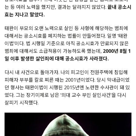
는 등 여러 노력을 했지만, 결과는 달라지지 않았다.
끝내 공소시
효는 지나고 말았다.
태완이 부모의 오랜 노력으로 살인 등 사형에 해당하는 범죄에
대해서는 공소시효를 폐지하는 법률이 만들어졌다. 일명 ‘태완
이법’이다. 법 시행일 기준으로 아직 공소시효가 만료되지 않은
범죄에 대해서도 소급적용이 가능하도록 했는데,
2000년 8월 1
일 이후 발생한 살인죄에 대해 공소시효가 사라졌다.
다시 내 사건으로 돌아가자. 나의 피고인이 전원주택에 침입해
피해자 부부를 칼로 찌른 때는 2001년이었다. 당시 막내급이었
던 형사는 태완이법이 시행된 2015년엔 노련한 수사관이 돼 있
었다. 그는 장기미제로 남은 ‘의대 교수 부인 살인사건’을 다시
살피기 시작했다.