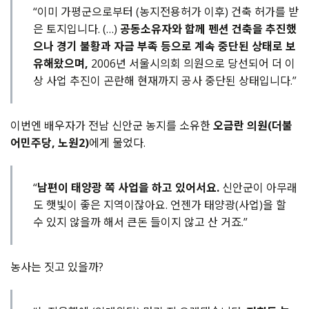
“이미 가평군으로부터 (농지전용허가 이후) 건축 허가를 받
은 토지입니다. (…)
공동소유자와 함께 펜션 건축을 추진했
으나 경기 불황과 자금 부족 등으로 계속 중단된 상태로 보
유해왔으며,
2006년 서울시의회 의원으로 당선되어 더 이
상 사업 추진이 곤란해 현재까지 공사 중단된 상태입니다.”
이번엔 배우자가 전남 신안군 농지를 소유한
오금란 의원(더불
어민주당, 노원2)
에게 물었다.
“
남편이 태양광 쪽 사업을 하고 있어서요.
신안군이 아무래
도 햇빛이 좋은 지역이잖아요. 언젠가 태양광(사업)을 할
수 있지 않을까 해서 큰돈 들이지 않고 산 거죠.”
농사는 짓고 있을까?