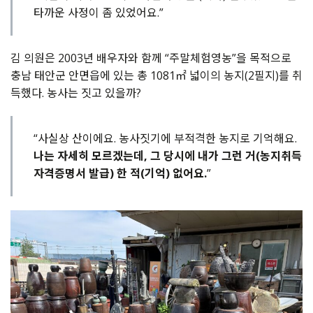
타까운 사정이 좀 있었어요.”
김 의원은 2003년 배우자와 함께 “주말체험영농”을 목적으로
충남 태안군 안면읍에 있는 총 1081㎡ 넓이의 농지(2필지)를 취
득했다. 농사는 짓고 있을까?
“사실상 산이에요. 농사짓기에 부적격한 농지로 기억해요.
나는 자세히 모르겠는데, 그 당시에 내가 그런 거(농지취득
자격증명서 발급) 한 적(기억) 없어요.
”