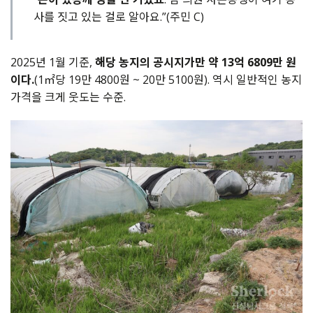
사를 짓고 있는 걸로 알아요.”(주민 C)
2025년 1월 기준,
해당 농지의 공시지가만 약 13억 6809만 원
이다.
(1㎡당 19만 4800원 ~ 20만 5100원). 역시 일반적인 농지
가격을 크게 웃도는 수준.