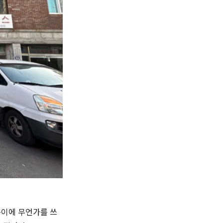
종이에 무언가를 쓰