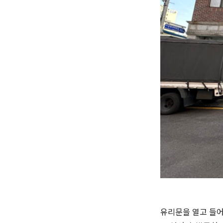
유리문을 열고 들어