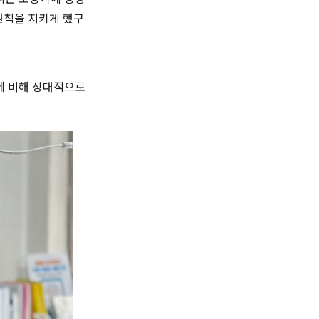
원칙을 지키게 했구
인에 비해 상대적으로