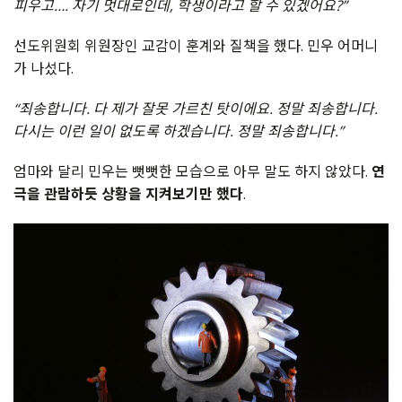
피우고…. 자기 멋대로인데, 학생이라고 할 수 있겠어요?”
선도위원회 위원장인 교감이 훈계와 질책을 했다. 민우 어머니
가 나섰다.
“죄송합니다. 다 제가 잘못 가르친 탓이에요. 정말 죄송합니다.
다시는 이런 일이 없도록 하겠습니다. 정말 죄송합니다.”
엄마와 달리 민우는 뻣뻣한 모습으로 아무 말도 하지 않았다.
연
극을 관람하듯 상황을 지켜보기만 했다
.