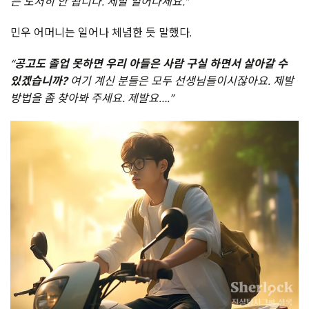
는 도저히 안 됩니다. 제발 일어나세요.”
민우 어머니는 일어나 체념한 듯 말했다.
“
공고도 졸업 못하면 우리 아들은 사람 구실 하면서 살아갈 수
있겠습니까?
여기 계신 분들은 모두 선생님들이시잖아요. 제발
방법을 좀 찾아봐 주세요. 제발요….”