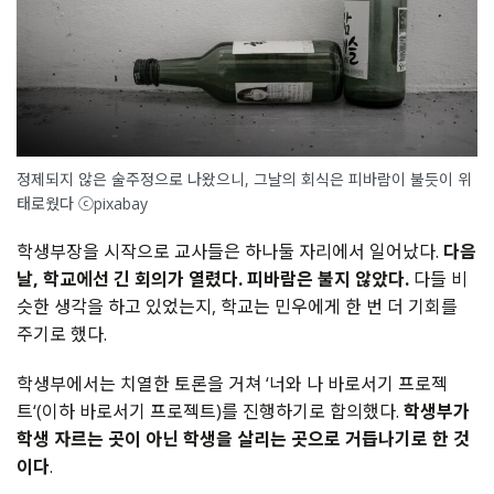
정제되지 않은 술주정으로 나왔으니, 그날의 회식은 피바람이 불듯이 위
태로웠다 ⓒpixabay
학생부장을 시작으로 교사들은 하나둘 자리에서 일어났다.
다음
날, 학교에선 긴 회의가 열렸다. 피바람은 불지 않았다.
다들 비
슷한 생각을 하고 있었는지, 학교는 민우에게 한 번 더 기회를
주기로 했다.
학생부에서는 치열한 토론을 거쳐 ‘너와 나 바로서기 프로젝
트‘(이하 바로서기 프로젝트)를 진행하기로 합의했다.
학생부가
학생 자르는 곳이 아닌 학생을 살리는 곳으로 거듭나기로 한 것
이다
.