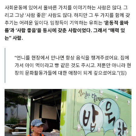
사회운동에 있어서 올바른 가치를 이야기하는 사람은 많다. 그
리고 그냥 ‘사람 좋은’ 사람도 많다. 하지만 그 두 가지를 함께 갖
추기는 어려운 일이다. 임정득이 기억하는 유희는
‘운동적 올바
름’과 ‘사람 좋음’을 동시에 갖춘 사람이었다. 그래서 “매력 있
는” 사람.
“언니를 현장에서 만나면 항상 음식을 챙겨주셨어요. 집에
가서 아이 먹이라고 빵 같은 것도 주시고. 저뿐만 아니라 현
장의 문화활동가들에 대한 애정이 되게 깊으셨어요.”(임)