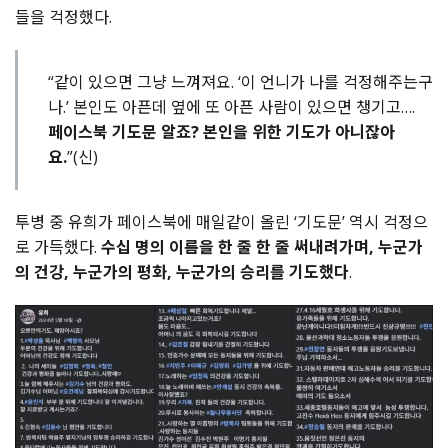
들을 걱정했다.
“같이 있으면 그냥 느껴져요. ‘이 언니가 나를 걱정해주는구
나.’ 본인도 아픈데 옆에 또 아픈 사람이 있으면 챙기고….
페이스북 기도문 알죠? 본인을 위한 기도가 아니잖아
요.
”(신)
투병 중 유희가 페이스북에 매일같이 올린 ‘기도문’ 역시 걱정으
로 가득했다.
수십 명의 이름을 한 줄 한 줄 써내려가며, 누군가
의 건강, 누군가의 평화, 누군가의 승리를 기도했다
.