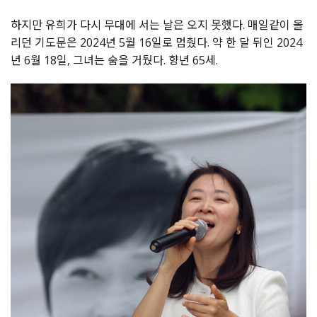
하지만 유희가 다시 무대에 서는 날은 오지 못했다. 매일같이 올
리던 기도문은 2024년 5월 16일로 멈췄다. 약 한 달 뒤인 2024
년 6월 18일, 그녀는 숨을 거뒀다. 향년 65세.