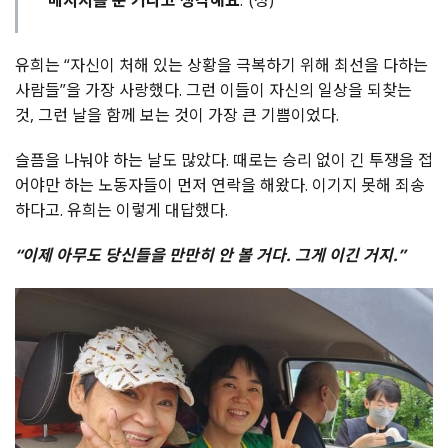
유희는 “자신이 처해 있는 상황을 극복하기 위해 최선을 다하는
사람들”을 가장 사랑했다. 그런 이들이 자신의 일상을 되찾는
것, 그런 날을 함께 보는 것이 가장 큰 기쁨이었다.
슬픔을 나눠야 하는 날도 많았다. 때로는 승리 없이 긴 투쟁을 접
어야만 하는 노동자들이 먼저 연락을 해왔다. 이기지 못해 죄송
하다고. 유희는 이렇게 대답했다.
“이제 아무도 당신들을 만만히 안 볼 거다. 그게 이긴 거지.”