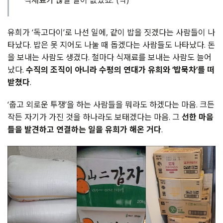
유희가 ‘독고다이’로 나선 일에, 같이 밥을 짓겠다는 사람들이 나
타났다. 밥은 못 지어도 나눌 때 돕겠다는 사람들도 나타났다. 돈
을 보내는 사람도 생겼다. 철마다 식재료를 보내는 사람도 늘어
났다.
수직의 조직이 아니라 수평의 연대가 유희와 ‘밥묵차’를 떠
받쳤다
.
‘춥고 외로운 투쟁’을 하는 사람들을 뭐라도 하겠다는 마음. 크든
작든 자기가 가진 것을 하나라도 보태겠다는 마음. 그
선한 마음
들을 발견하고 연결하는 일을 유희가 해온 거다
.