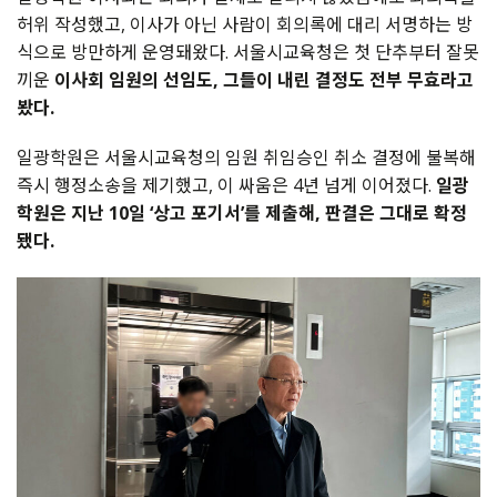
허위 작성했고, 이사가 아닌 사람이 회의록에 대리 서명하는 방
식으로 방만하게 운영돼왔다. 서울시교육청은 첫 단추부터 잘못
끼운
이사회 임원의 선임도, 그들이 내린 결정도 전부 무효라고
봤다.
일광학원은 서울시교육청의 임원 취임승인 취소 결정에 불복해
즉시 행정소송을 제기했고, 이 싸움은 4년 넘게 이어졌다.
일광
학원은 지난 10일 ‘상고 포기서’를 제출해, 판결은 그대로 확정
됐다.