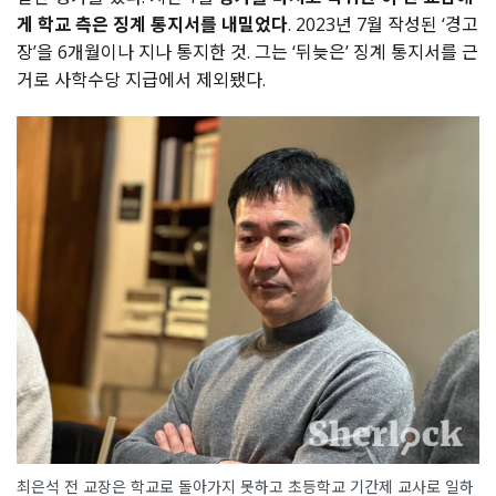
게 학교 측은 징계 통지서를 내밀었다
. 2023년 7월 작성된 ‘경고
장’을 6개월이나 지나 통지한 것. 그는 ‘뒤늦은’ 징계 통지서를 근
거로 사학수당 지급에서 제외됐다.
최은석 전 교장은 학교로 돌아가지 못하고 초등학교 기간제 교사로 일하