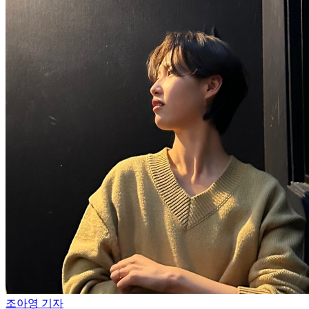
조아영 기자