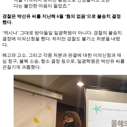
다는 불안한 마음이 들었죠.”
경찰은 박선유 씨를 지난해 6월 ‘혐의 없음’으로 불송치 결정
했다
.
‘역시나’ 그대로 받아들일 일광학원이 아니다. 경찰의 불송치
결정에 이의신청을 했다. 하지만 검찰도 불기소 처분을 내렸
다.
해고와 고소. 그리고 각종 처분과 판결에 대한 이의신청과 재
심 청구, 불복 소송, 항소 결정 등으로, 일광학원은 박선유 씨를
끈질기게 괴롭혔다.